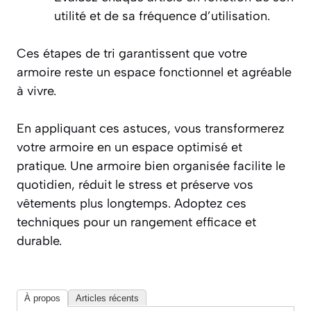
utilité et de sa fréquence d’utilisation.
Ces étapes de tri garantissent que votre
armoire reste un espace fonctionnel et agréable
à vivre.
En appliquant ces astuces, vous transformerez
votre armoire en un espace optimisé et
pratique. Une armoire bien organisée facilite le
quotidien, réduit le stress et préserve vos
vêtements plus longtemps. Adoptez ces
techniques pour un rangement efficace et
durable.
À propos
Articles récents