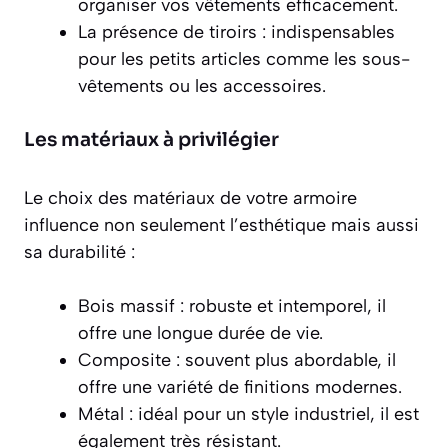
organiser vos vêtements efficacement.
La présence de tiroirs
: indispensables
pour les petits articles comme les sous-
vêtements ou les accessoires.
Les matériaux à privilégier
Le choix des matériaux de votre armoire
influence non seulement l’esthétique mais aussi
sa durabilité :
Bois massif
: robuste et intemporel, il
offre une longue durée de vie.
Composite
: souvent plus abordable, il
offre une variété de finitions modernes.
Métal
: idéal pour un style industriel, il est
également très résistant.