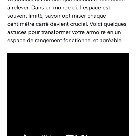
à relever. Dans un monde où l’espace est
souvent limité, savoir optimiser chaque
centimètre carré devient crucial. Voici quelques
astuces pour transformer votre armoire en un
espace de rangement fonctionnel et agréable.