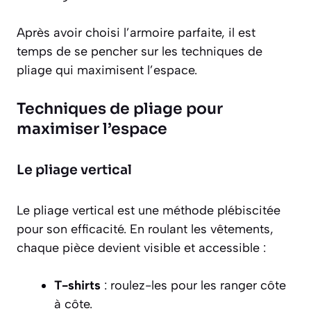
Après avoir choisi l’armoire parfaite, il est
temps de se pencher sur les techniques de
pliage qui maximisent l’espace.
Techniques de pliage pour
maximiser l’espace
Le pliage vertical
Le pliage vertical
est une méthode plébiscitée
pour son efficacité. En roulant les vêtements,
chaque pièce devient visible et accessible :
T-shirts
: roulez-les pour les ranger côte
à côte.