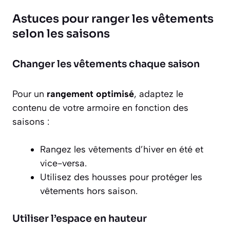
Astuces pour ranger les vêtements
selon les saisons
Changer les vêtements chaque saison
Pour un
rangement optimisé
, adaptez le
contenu de votre armoire en fonction des
saisons :
Rangez les vêtements d’hiver en été et
vice-versa.
Utilisez des housses pour protéger les
vêtements hors saison.
Utiliser l’espace en hauteur