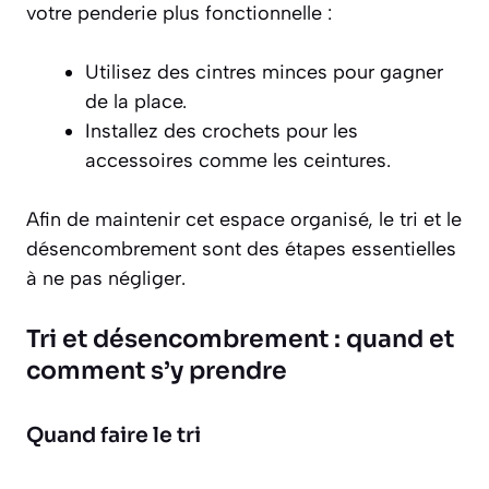
votre penderie plus fonctionnelle :
Utilisez des
cintres minces
pour gagner
de la place.
Installez des
crochets
pour les
accessoires comme les ceintures.
Afin de maintenir cet espace organisé, le tri et le
désencombrement sont des étapes essentielles
à ne pas négliger.
Tri et désencombrement : quand et
comment s’y prendre
Quand faire le tri