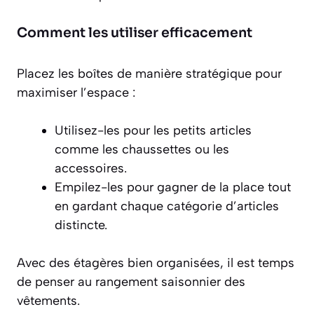
Comment les utiliser efficacement
Placez les boîtes de manière stratégique pour
maximiser l’espace :
Utilisez-les pour les petits articles
comme les chaussettes ou les
accessoires.
Empilez-les pour gagner de la place tout
en gardant chaque catégorie d’articles
distincte.
Avec des étagères bien organisées, il est temps
de penser au rangement saisonnier des
vêtements.