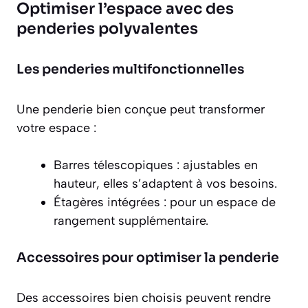
Optimiser l’espace avec des
penderies polyvalentes
Les penderies multifonctionnelles
Une penderie bien conçue peut transformer
votre espace :
Barres télescopiques
: ajustables en
hauteur, elles s’adaptent à vos besoins.
Étagères intégrées
: pour un espace de
rangement supplémentaire.
Accessoires pour optimiser la penderie
Des accessoires bien choisis peuvent rendre