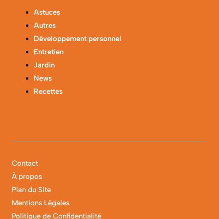
Astuces
Autres
Développement personnel
Entretien
Jardin
News
Recettes
Contact
À propos
Plan du Site
Mentions Légales
Politique de Confidentialité