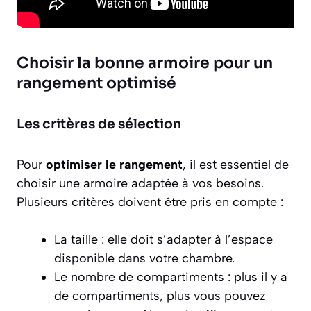
Choisir la bonne armoire pour un
rangement optimisé
Les critères de sélection
Pour
optimiser le rangement
, il est essentiel de
choisir une armoire adaptée à vos besoins.
Plusieurs critères doivent être pris en compte :
La taille
: elle doit s’adapter à l’espace
disponible dans votre chambre.
Le nombre de compartiments
: plus il y a
de compartiments, plus vous pouvez