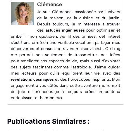
Clémence
Je suis Clémence, passionnée par l'univers
de la maison, de la cuisine et du jardin.
Depuis toujours, je m'intéresse à trouver
des
astuces ingénieuses
pour optimiser et
embellir mon quotidien. Au fil des années, cet intérêt
s'est transformé en une véritable vocation : partager mes
découvertes et conseils à travers
maisonvilain.fr
. Ce blog
me permet non seulement de transmettre mes idées
pour améliorer nos espaces de vie, mais aussi d'explorer
des sujets fascinants comme l'astrologie. J'aime guider
mes lecteurs pour qu'ils équilibrent leur vie avec des
révélations cosmiques
et des horoscopes inspirants. Mon
engagement à vos côtés dans cette aventure me remplit
de joie et m'encourage à toujours créer un contenu
enrichissant et harmonieux.
Publications Similaires :