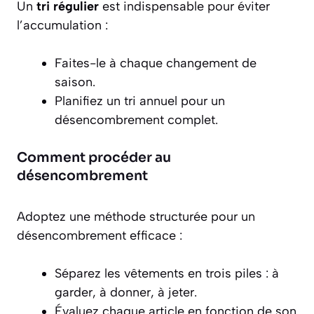
Un
tri régulier
est indispensable pour éviter
l’accumulation :
Faites-le à chaque changement de
saison.
Planifiez un tri annuel pour un
désencombrement complet.
Comment procéder au
désencombrement
Adoptez une méthode structurée pour un
désencombrement efficace :
Séparez les vêtements en trois piles : à
garder, à donner, à jeter.
Évaluez chaque article en fonction de son