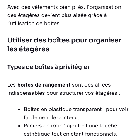
Avec des vêtements bien pliés, l’organisation
des étagères devient plus aisée grâce à
l’utilisation de boîtes.
Utiliser des boîtes pour organiser
les étagères
Types de boîtes à privilégier
Les
boîtes de rangement
sont des alliées
indispensables pour structurer vos étagères :
Boîtes en plastique transparent
: pour voir
facilement le contenu.
Paniers en rotin
: ajoutent une touche
esthétique tout en étant fonctionnels.