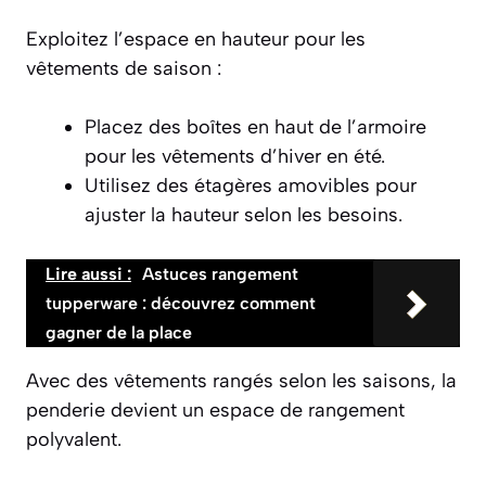
Exploitez l’espace en hauteur pour les
vêtements de saison :
Placez des boîtes en haut de l’armoire
pour les vêtements d’hiver en été.
Utilisez des étagères amovibles pour
ajuster la hauteur selon les besoins.
Lire aussi :
Astuces rangement
tupperware : découvrez comment
gagner de la place
Avec des vêtements rangés selon les saisons, la
penderie devient un espace de rangement
polyvalent.