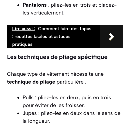
Pantalons
: pliez-les en trois et placez-
les verticalement.
Lire aussi :
Comment faire des tapas
: recettes faciles et astuces
pratiques
Les techniques de pliage spécifique
Chaque type de vêtement nécessite une
technique de pliage
particulière :
Pulls
: pliez-les en deux, puis en trois
pour éviter de les froisser.
Jupes
: pliez-les en deux dans le sens de
la longueur.