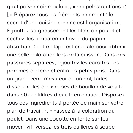
goût poivre noir moulu » ], « recipeInstructions »:
[ « Préparez tous les éléments en amont : le
secret d’une cuisine sereine est l’organisation.
Égouttez soigneusement les filets de poulet et
séchez-les délicatement avec du papier
absorbant ; cette étape est cruciale pour obtenir
une belle coloration lors de la cuisson. Dans des
passoires séparées, égouttez les carottes, les
pommes de terre et enfin les petits pois. Dans
un grand verre mesureur ou un bol, faites
dissoudre les deux cubes de bouillon de volaille
dans 50 centilitres d’eau bien chaude. Disposez
tous ces ingrédients à portée de main sur votre
plan de travail. », « Passez à la coloration du
poulet. Dans une cocotte en fonte sur feu
moyen-vif, versez les trois cuillères à soupe