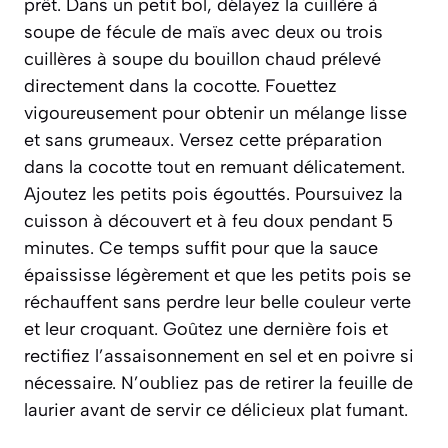
prêt. Dans un petit bol, délayez la cuillère à
soupe de fécule de maïs avec deux ou trois
cuillères à soupe du bouillon chaud prélevé
directement dans la cocotte. Fouettez
vigoureusement pour obtenir un mélange lisse
et sans grumeaux. Versez cette préparation
dans la cocotte tout en remuant délicatement.
Ajoutez les petits pois égouttés. Poursuivez la
cuisson à découvert et à feu doux pendant 5
minutes. Ce temps suffit pour que la sauce
épaississe légèrement et que les petits pois se
réchauffent sans perdre leur belle couleur verte
et leur croquant. Goûtez une dernière fois et
rectifiez l’assaisonnement en sel et en poivre si
nécessaire. N’oubliez pas de retirer la feuille de
laurier avant de servir ce délicieux plat fumant.