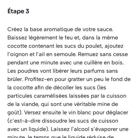
Étape 3
Créez la base aromatique de votre sauce.
Baissez légèrement le feu et, dans la même
cocotte contenant les sucs du poulet, ajoutez
l’oignon et l’ail en semoule. Remuez sans cesse
pendant une minute avec une cuillère en bois.
Les poudres vont libérer leurs parfums sans
brûler. Profitez-en pour gratter un peu le fond de
la cocotte afin de décoller les sucs
(les
particules caramélisées laissées par la cuisson
de la viande, qui sont une véritable mine de
goût)
. Versez ensuite le vin blanc pour déglacer
(c’est-à-dire dissoudre les sucs de cuisson
avec un liquide)
. Laissez l’alcool s’évaporer une
minute, le temps que le liquide réduise de