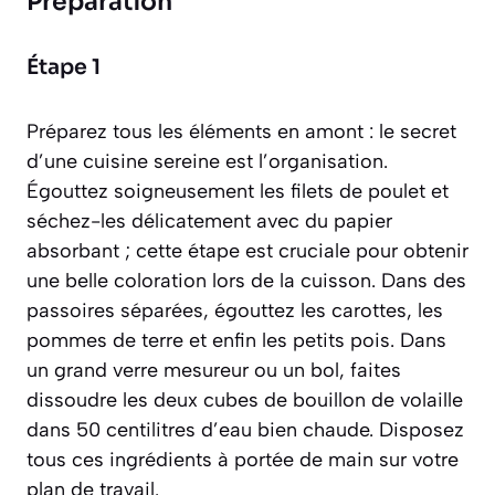
Préparation
Étape 1
Préparez tous les éléments en amont : le secret
d’une cuisine sereine est l’organisation.
Égouttez soigneusement les filets de poulet et
séchez-les délicatement avec du papier
absorbant ; cette étape est cruciale pour obtenir
une belle coloration lors de la cuisson. Dans des
passoires séparées, égouttez les carottes, les
pommes de terre et enfin les petits pois. Dans
un grand verre mesureur ou un bol, faites
dissoudre les deux cubes de bouillon de volaille
dans 50 centilitres d’eau bien chaude. Disposez
tous ces ingrédients à portée de main sur votre
plan de travail.