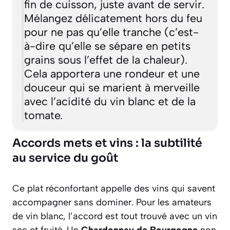
fin de cuisson, juste avant de servir.
Mélangez délicatement hors du feu
pour ne pas qu’elle tranche
(c’est-
à-dire qu’elle se sépare en petits
grains sous l’effet de la chaleur)
.
Cela apportera une rondeur et une
douceur qui se marient à merveille
avec l’acidité du vin blanc et de la
tomate.
Accords mets et vins : la subtilité
au service du goût
Ce plat réconfortant appelle des vins qui savent
accompagner sans dominer. Pour les amateurs
de vin blanc, l’accord est tout trouvé avec un vin