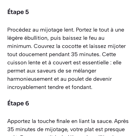
Étape 5
Procédez au mijotage lent. Portez le tout à une
légère ébullition, puis baissez le feu au
minimum. Couvrez la cocotte et laissez mijoter
tout doucement pendant 35 minutes. Cette
cuisson lente et à couvert est essentielle : elle
permet aux saveurs de se mélanger
harmonieusement et au poulet de devenir
incroyablement tendre et fondant.
Étape 6
Apportez la touche finale en liant la sauce. Après
35 minutes de mijotage, votre plat est presque