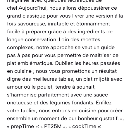
chef.Aujourd’hui, nous allons dépoussiérer ce
grand classique pour vous livrer une version à la
fois savoureuse, inratable et étonnamment
facile à préparer grâce à des ingrédients de
longue conservation. Loin des recettes
complexes, notre approche se veut un guide
pas à pas pour vous permettre de maîtriser ce
plat emblématique. Oubliez les heures passées
en cuisine ; nous vous promettons un résultat
digne des meilleures tables, un plat mijoté avec
amour où le poulet, tendre à souhait,
s’harmonise parfaitement avec une sauce
onctueuse et des légumes fondants. Enfilez
votre tablier, nous entrons en cuisine pour créer
ensemble un moment de pur bonheur gustatif. »,
« prepTime »: « PT25M », « cookTime »: