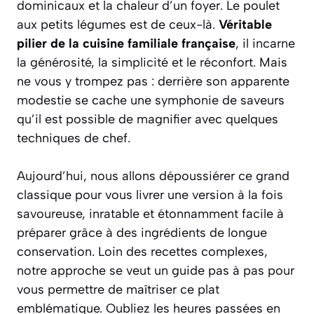
dominicaux et la chaleur d’un foyer. Le poulet
aux petits légumes est de ceux-là.
Véritable
pilier de la cuisine familiale française
, il incarne
la générosité, la simplicité et le réconfort. Mais
ne vous y trompez pas : derrière son apparente
modestie se cache une symphonie de saveurs
qu’il est possible de magnifier avec quelques
techniques de chef.
Aujourd’hui, nous allons dépoussiérer ce grand
classique pour vous livrer une version à la fois
savoureuse, inratable et étonnamment facile
à
préparer grâce à des ingrédients de longue
conservation. Loin des recettes complexes,
notre approche se veut un guide pas à pas pour
vous permettre de maîtriser ce plat
emblématique. Oubliez les heures passées en