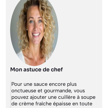
Mon astuce de chef
Pour une sauce encore plus
onctueuse et gourmande, vous
pouvez ajouter une cuillère à soupe
de crème fraîche épaisse en toute