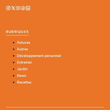
RUBRIQUES
Astuces
Autres
Développement personnel
Entretien
Jardin
News
Recettes