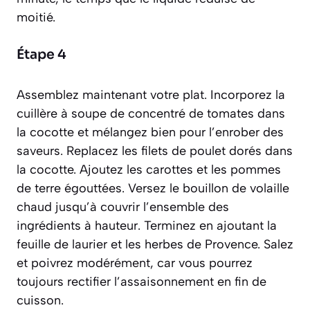
moitié.
Étape 4
Assemblez maintenant votre plat. Incorporez la
cuillère à soupe de concentré de tomates dans
la cocotte et mélangez bien pour l’enrober des
saveurs. Replacez les filets de poulet dorés dans
la cocotte. Ajoutez les carottes et les pommes
de terre égouttées. Versez le bouillon de volaille
chaud jusqu’à couvrir l’ensemble des
ingrédients à hauteur. Terminez en ajoutant la
feuille de laurier et les herbes de Provence. Salez
et poivrez modérément, car vous pourrez
toujours rectifier l’assaisonnement en fin de
cuisson.