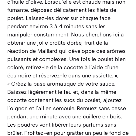
d’huile d’olive. Lorsqu’elle est chaude mais non
fumante, déposez délicatement les filets de
poulet. Laissez-les dorer sur chaque face
pendant environ 3 à 4 minutes sans les
manipuler constamment. Nous cherchons ici à
obtenir une jolie croûte dorée, fruit de la
réaction de Maillard qui développe des arômes
puissants et complexes. Une fois le poulet bien
coloré, retirez-le de la cocotte à l’aide d’une
écumoire et réservez-le dans une assiette. »,
« Créez la base aromatique de votre sauce.
Baissez légèrement le feu et, dans la même
cocotte contenant les sucs du poulet, ajoutez
l’oignon et l’ail en semoule. Remuez sans cesse
pendant une minute avec une cuillère en bois.
Les poudres vont libérer leurs parfums sans
brûler. Profitez-en pour gratter un peu le fond de