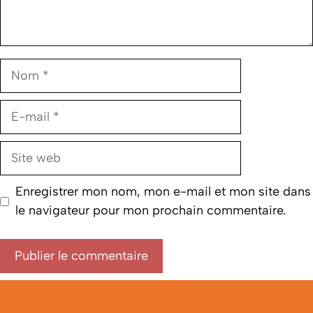
Nom
E-
mail
Site
web
Enregistrer mon nom, mon e-mail et mon site dans
le navigateur pour mon prochain commentaire.