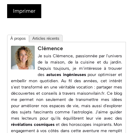
Imprimer
À propos
Articles récents
Clémence
Je suis Clémence, passionnée par l'univers
de la maison, de la cuisine et du jardin.
Depuis toujours, je m'intéresse à trouver
des
astuces ingénieuses
pour optimiser et
embellir mon quotidien. Au fil des années, cet intérêt
s'est transformé en une véritable vocation : partager mes
découvertes et conseils à travers
maisonvilain.fr
. Ce blog
me permet non seulement de transmettre mes idées
pour améliorer nos espaces de vie, mais aussi d'explorer
des sujets fascinants comme l'astrologie. J'aime guider
mes lecteurs pour qu'ils équilibrent leur vie avec des
révélations cosmiques
et des horoscopes inspirants. Mon
engagement à vos côtés dans cette aventure me remplit