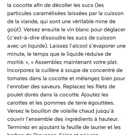
la cocotte afin de décoller les sucs (les
particules caramélisées laissées par la cuisson
de la viande, qui sont une véritable mine de
goût). Versez ensuite le vin blanc pour déglacer
(c’est-à-dire dissoudre les sucs de cuisson
avec un liquide). Laissez l’alcool s’évaporer une
minute, le temps que le liquide réduise de
moitié. », « Assemblez maintenant votre plat.
Incorporez la cuillère à soupe de concentré de
tomates dans la cocotte et mélangez bien pour
l’enrober des saveurs. Replacez les filets de
poulet dorés dans la cocotte. Ajoutez les
carottes et les pommes de terre égouttées.
Versez le bouillon de volaille chaud jusqu’à
couvrir l’ensemble des ingrédients à hauteur.
Terminez en ajoutant la feuille de laurier et les