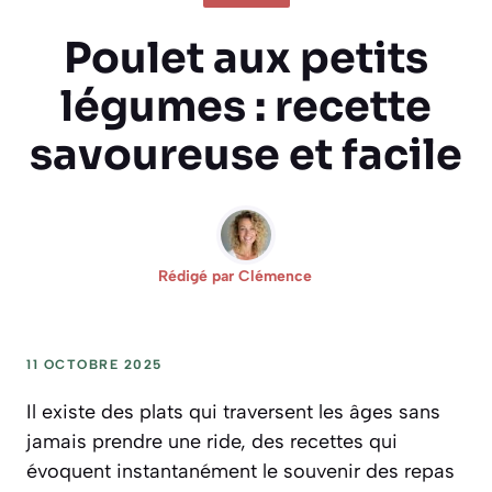
Poulet aux petits
légumes : recette
savoureuse et facile
Rédigé par
Clémence
11 OCTOBRE 2025
Il existe des plats qui traversent les âges sans
jamais prendre une ride, des recettes qui
évoquent instantanément le souvenir des repas