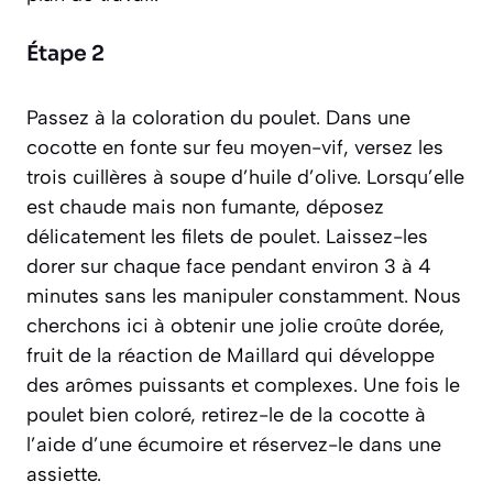
Étape 2
Passez à la coloration du poulet. Dans une
cocotte en fonte sur feu moyen-vif, versez les
trois cuillères à soupe d’huile d’olive. Lorsqu’elle
est chaude mais non fumante, déposez
délicatement les filets de poulet. Laissez-les
dorer sur chaque face pendant environ 3 à 4
minutes sans les manipuler constamment. Nous
cherchons ici à obtenir une jolie croûte dorée,
fruit de la réaction de Maillard qui développe
des arômes puissants et complexes. Une fois le
poulet bien coloré, retirez-le de la cocotte à
l’aide d’une écumoire et réservez-le dans une
assiette.