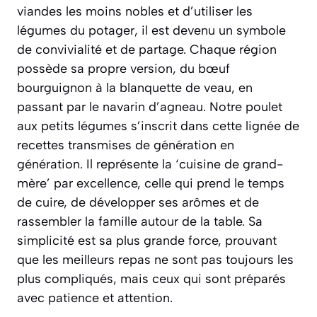
viandes les moins nobles et d’utiliser les
légumes du potager, il est devenu un symbole
de convivialité et de partage. Chaque région
possède sa propre version, du bœuf
bourguignon à la blanquette de veau, en
passant par le navarin d’agneau. Notre poulet
aux petits légumes s’inscrit dans cette lignée de
recettes transmises de génération en
génération. Il représente la ‘cuisine de grand-
mère’ par excellence, celle qui prend le temps
de cuire, de développer ses arômes et de
rassembler la famille autour de la table. Sa
simplicité est sa plus grande force, prouvant
que les meilleurs repas ne sont pas toujours les
plus compliqués, mais ceux qui sont préparés
avec patience et attention.