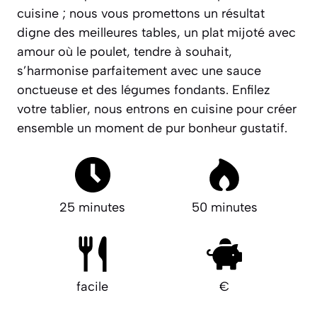
cuisine ; nous vous promettons un résultat
digne des meilleures tables, un plat mijoté avec
amour où le poulet, tendre à souhait,
s’harmonise parfaitement avec une sauce
onctueuse et des légumes fondants. Enfilez
votre tablier, nous entrons en cuisine pour créer
ensemble un moment de pur bonheur gustatif.
25 minutes
50 minutes
facile
€