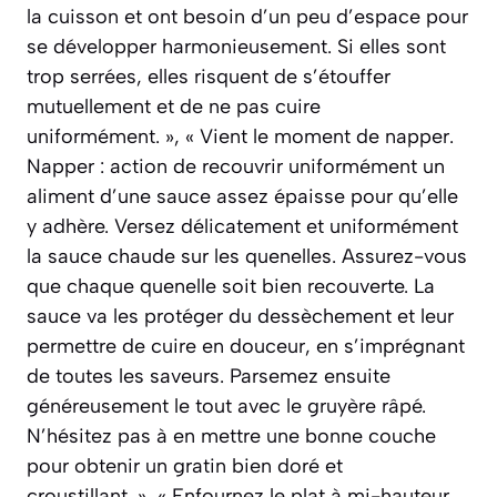
la cuisson et ont besoin d’un peu d’espace pour
se développer harmonieusement. Si elles sont
trop serrées, elles risquent de s’étouffer
mutuellement et de ne pas cuire
uniformément. », « Vient le moment de napper.
Napper : action de recouvrir uniformément un
aliment d’une sauce assez épaisse pour qu’elle
y adhère. Versez délicatement et uniformément
la sauce chaude sur les quenelles. Assurez-vous
que chaque quenelle soit bien recouverte. La
sauce va les protéger du dessèchement et leur
permettre de cuire en douceur, en s’imprégnant
de toutes les saveurs. Parsemez ensuite
généreusement le tout avec le gruyère râpé.
N’hésitez pas à en mettre une bonne couche
pour obtenir un gratin bien doré et
croustillant. », « Enfournez le plat à mi-hauteur