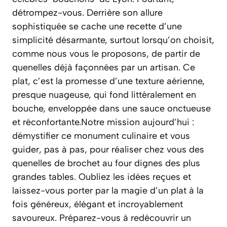
détrompez-vous. Derrière son allure
sophistiquée se cache une recette d’une
simplicité désarmante, surtout lorsqu’on choisit,
comme nous vous le proposons, de partir de
quenelles déjà façonnées par un artisan. Ce
plat, c’est la promesse d’une texture aérienne,
presque nuageuse, qui fond littéralement en
bouche, enveloppée dans une sauce onctueuse
et réconfortante.Notre mission aujourd’hui :
démystifier ce monument culinaire et vous
guider, pas à pas, pour réaliser chez vous des
quenelles de brochet au four dignes des plus
grandes tables. Oubliez les idées reçues et
laissez-vous porter par la magie d’un plat à la
fois généreux, élégant et incroyablement
savoureux. Préparez-vous à redécouvrir un